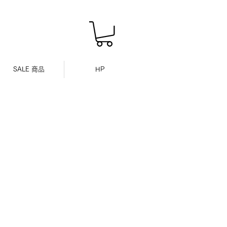
SALE 商品
HP