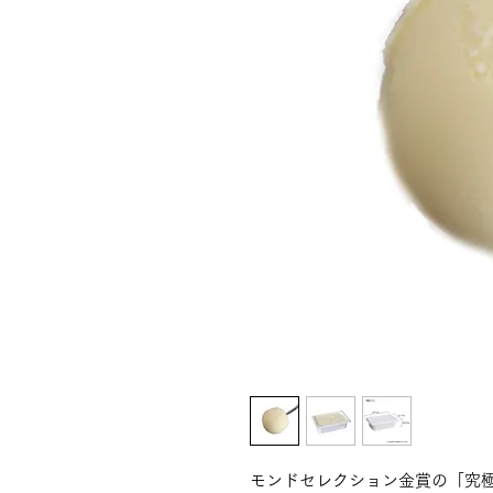
モンドセレクション金賞の「究