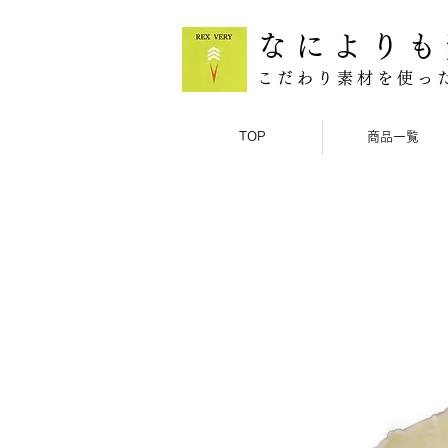
なによりも
こだわり素材を使っ
TOP
商品一覧